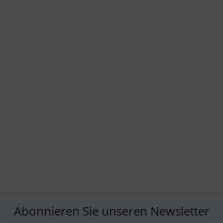
Abonnieren Sie unseren Newsletter