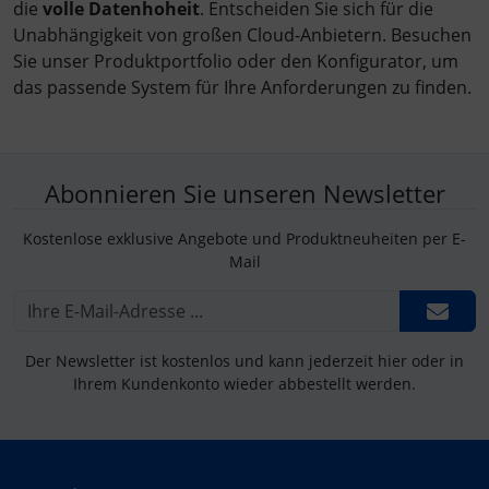
die
volle Datenhoheit
. Entscheiden Sie sich für die
Unabhängigkeit von großen Cloud-Anbietern. Besuchen
Sie unser Produktportfolio oder den Konfigurator, um
das passende System für Ihre Anforderungen zu finden.
Abonnieren Sie unseren Newsletter
Kostenlose exklusive Angebote und Produktneuheiten per E-
Mail
Der Newsletter ist kostenlos und kann jederzeit hier oder in
Ihrem Kundenkonto wieder abbestellt werden.