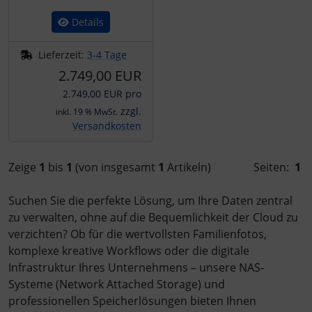
Details
Lieferzeit:
3-4 Tage
2.749,00 EUR
2.749,00 EUR pro
zzgl.
inkl. 19 % MwSt.
Versandkosten
Zeige
1
bis
1
(von insgesamt
1
Artikeln)
Seiten:
1
Suchen Sie die perfekte Lösung, um Ihre Daten zentral
zu verwalten, ohne auf die Bequemlichkeit der Cloud zu
verzichten? Ob für die wertvollsten Familienfotos,
komplexe kreative Workflows oder die digitale
Infrastruktur Ihres Unternehmens – unsere NAS-
Systeme (Network Attached Storage) und
professionellen Speicherlösungen bieten Ihnen