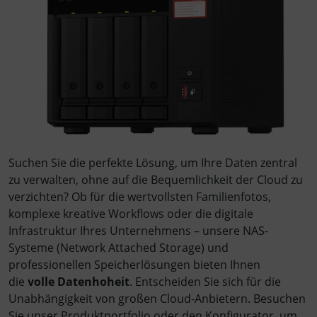
Suchen Sie die perfekte Lösung, um Ihre Daten zentral
zu verwalten, ohne auf die Bequemlichkeit der Cloud zu
verzichten? Ob für die wertvollsten Familienfotos,
komplexe kreative Workflows oder die digitale
Infrastruktur Ihres Unternehmens – unsere NAS-
Systeme (Network Attached Storage) und
professionellen Speicherlösungen bieten Ihnen
die
volle Datenhoheit
. Entscheiden Sie sich für die
Unabhängigkeit von großen Cloud-Anbietern. Besuchen
Sie unser Produktportfolio oder den Konfigurator, um