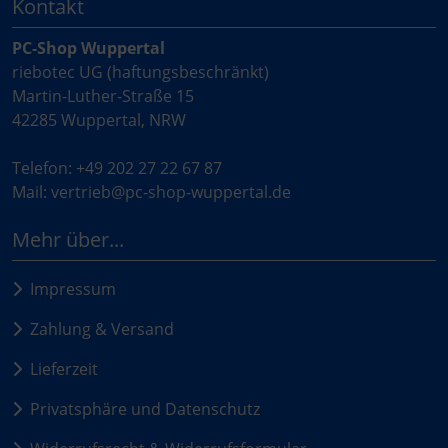
Kontakt
PC-Shop Wuppertal
riebotec UG (haftungsbeschränkt)
Martin-Luther-Straße 15
42285 Wuppertal, NRW
Telefon: +49 202 27 22 67 87
Mail: vertrieb@pc-shop-wuppertal.de
Mehr über...
Impressum
Zahlung & Versand
Lieferzeit
Privatsphäre und Datenschutz